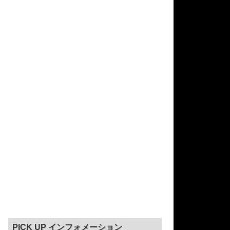
PICK UP インフォメーション