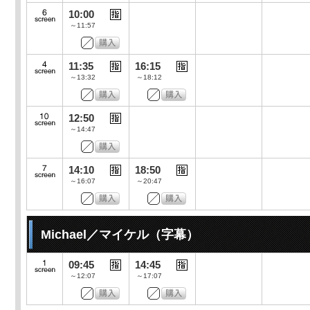
10:00
～11:57
11:35
16:15
～13:32
～18:12
12:50
～14:47
14:10
18:50
～16:07
～20:47
Michael／マイケル（字幕）
09:45
14:45
～12:07
～17:07