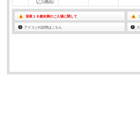
深夜１８歳未満のご入場に関して
アイコンの説明はこちら
ス