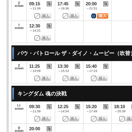
09:15
17:45
20:00
～11:06
～19:36
～21:51
12:30
～14:21
パウ・パトロール ザ・ダイノ・ムービー（吹替
11:25
13:30
15:40
～13:08
～15:13
～17:23
キングダム 魂の決戦
09:30
12:25
15:20
18:10
～11:59
～14:54
～17:49
～20:39
20:00