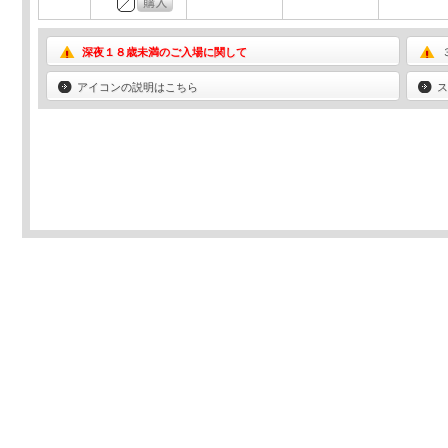
深夜１８歳未満のご入場に関して
アイコンの説明はこちら
ス