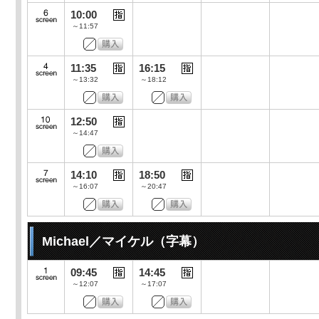
10:00
～11:57
11:35
16:15
～13:32
～18:12
12:50
～14:47
14:10
18:50
～16:07
～20:47
Michael／マイケル（字幕）
09:45
14:45
～12:07
～17:07