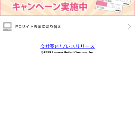
会社案内/プレスリリース