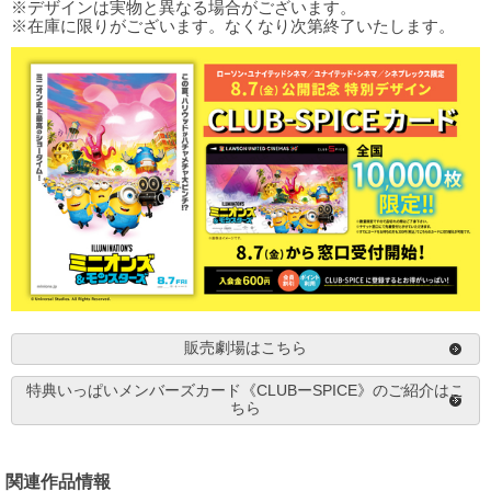
※デザインは実物と異なる場合がございます。
※在庫に限りがございます。なくなり次第終了いたします。
販売劇場はこちら
特典いっぱいメンバーズカード《CLUBーSPICE》のご紹介はこ
ちら
関連作品情報