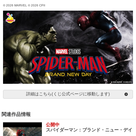
© 2026 MARVEL © 2026 CPII
詳細はこちら(くじ公式ページに移動します)
関連作品情報
公開中
スパイダーマン：ブランド・ニュー・デイ