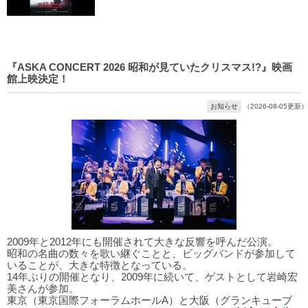
『ASKA CONCERT 2026 昭和が見ていたクリスマス!?』映画
館上映決定！
お知らせ
（2026-08-05更新）
2009年と2012年にも開催されて大きな反響を呼んだ公演。
昭和の名曲の数々を歌い継ぐことと、ビッグバンドが参加して
いることが、大きな特徴となっている。
14年ぶりの開催となり、2009年に続いて、ゲストとして岩崎宏
美さんが参加。
東京（東京国際フォーラムホールA）と大阪（グランキューブ