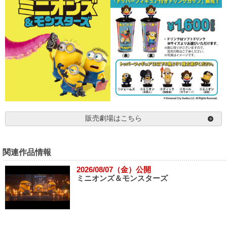
販売劇場はこちら
関連作品情報
2026/08/07（金）公開
ミニオンズ＆モンスターズ