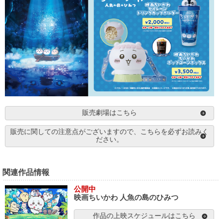
販売劇場はこちら
販売に関しての注意点がございますので、こちらを必ずお読みく
ださい。
関連作品情報
公開中
映画ちいかわ 人魚の島のひみつ
作品の上映スケジュールはこちら