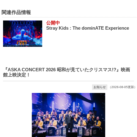
関連作品情報
公開中
Stray Kids : The dominATE Experience
『ASKA CONCERT 2026 昭和が見ていたクリスマス!?』映画
館上映決定！
お知らせ
（2026-08-05更新）