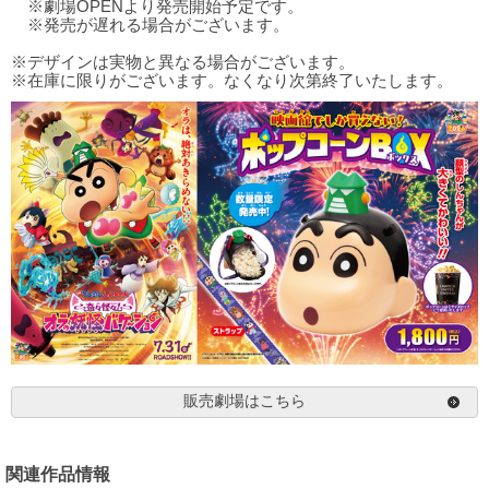
※劇場OPENより発売開始予定です。
※発売が遅れる場合がございます。
※デザインは実物と異なる場合がございます。
※在庫に限りがございます。なくなり次第終了いたします。
販売劇場はこちら
関連作品情報