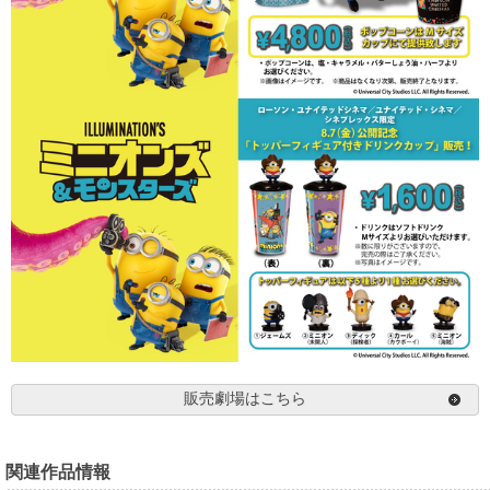
販売劇場はこちら
関連作品情報