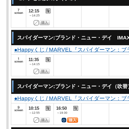
12:15
～14:25
スパイダーマン:ブランド・ニュー・デイ IMA
●Happyくじ / MARVEL『スパイダーマン
11:35
～14:15
スパイダーマン:ブランド・ニュー・デイ（吹替
●Happyくじ / MARVEL『スパイダーマン
10:15
16:50
～12:55
～19:30