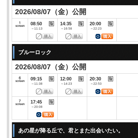
2026/08/07（金）公開
08:50
14:35
20:00
～11:13
～16:58
～22:23
ブルーロック
2026/08/07（金）公開
09:15
12:00
20:30
～11:38
～14:23
～22:53
17:45
～20:08
あの星が降る丘で、君とまた出会いたい。