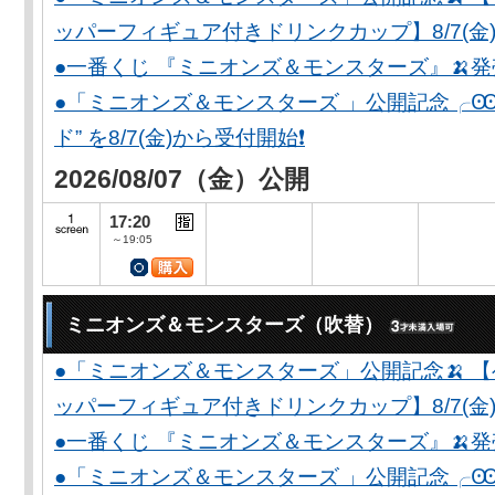
ッパーフィギュア付きドリンクカップ】8/7(金)
●一番くじ 『ミニオンズ＆モンスターズ』🍌
●「ミニオンズ＆モンスターズ 」公開記念╭Ꙭ╮ 
ド” を8/7(金)から受付開始❗️
2026/08/07（金）公開
17:20
～19:05
ミニオンズ＆モンスターズ（吹替）
●「ミニオンズ＆モンスターズ」公開記念🍌 
ッパーフィギュア付きドリンクカップ】8/7(金)
●一番くじ 『ミニオンズ＆モンスターズ』🍌
●「ミニオンズ＆モンスターズ 」公開記念╭Ꙭ╮ 