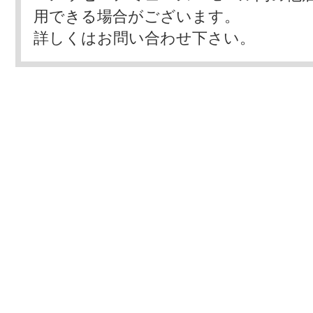
用できる場合がございます。
詳しくはお問い合わせ下さい。