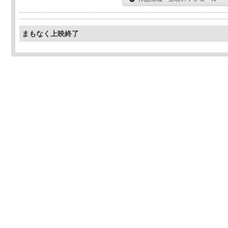
まもなく上映終了