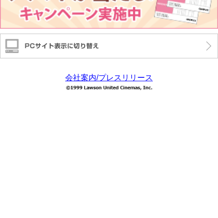
会社案内/プレスリリース