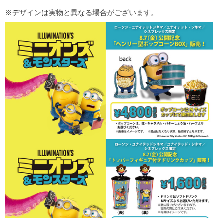
※デザインは実物と異なる場合がございます。