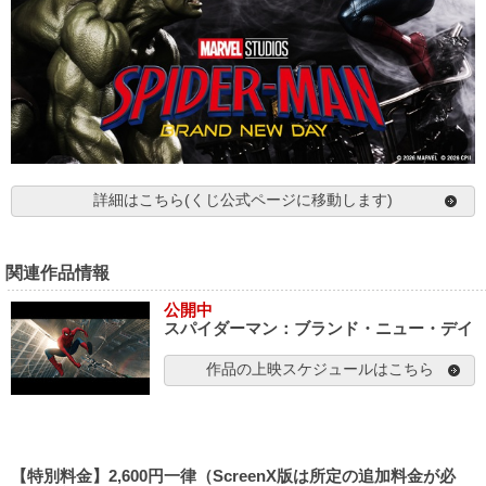
詳細はこちら(くじ公式ページに移動します)
関連作品情報
公開中
スパイダーマン：ブランド・ニュー・デイ
作品の上映スケジュールはこちら
【特別料金】2,600円一律（ScreenX版は所定の追加料金が必