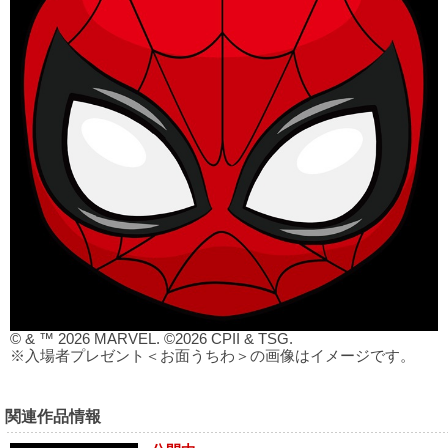
© & ™ 2026 MARVEL. ©2026 CPII & TSG.
※入場者プレゼント＜お面うちわ＞の画像はイメージです。
関連作品情報