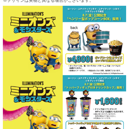
※デザインは実物と異なる場合がございます。