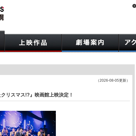
（2026-08-05更新）
ていたクリスマス!?』映画館上映決定！