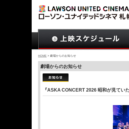
HOME
> 劇場からのお知らせ
劇場からのお知らせ
『ASKA CONCERT 2026 昭和が見