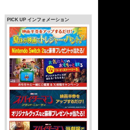
PICK UP インフォメーション