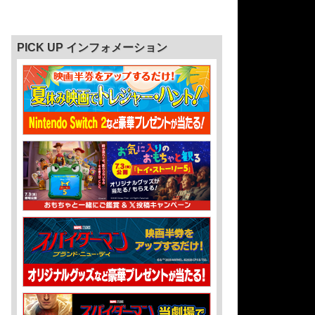
PICK UP インフォメーション