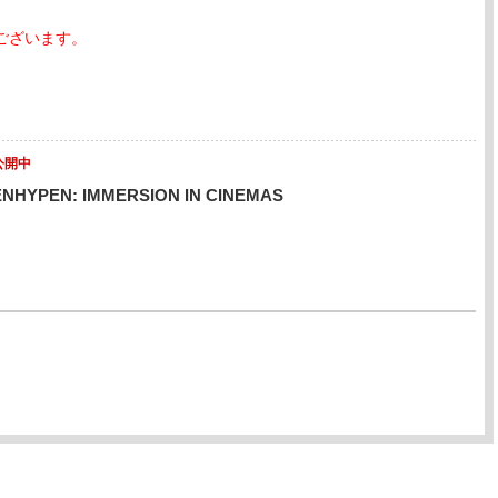
ございます。
公開中
ENHYPEN: IMMERSION IN CINEMAS