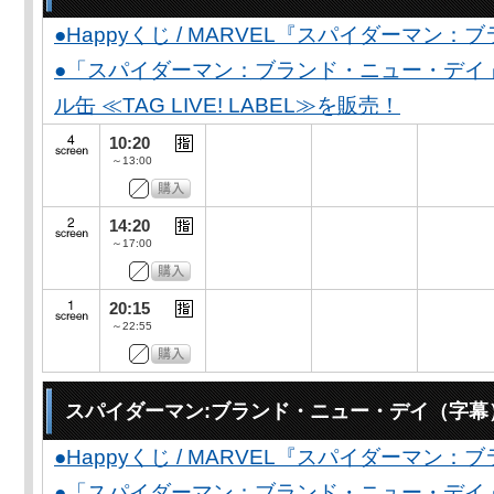
●Happyくじ / MARVEL『スパイダーマン
●「スパイダーマン：ブランド・ニュー・デイ
ル缶 ≪TAG LIVE! LABEL≫を販売！
10:20
～13:00
14:20
～17:00
20:15
～22:55
スパイダーマン:ブランド・ニュー・デイ（字幕
●Happyくじ / MARVEL『スパイダーマン
●「スパイダーマン：ブランド・ニュー・デイ