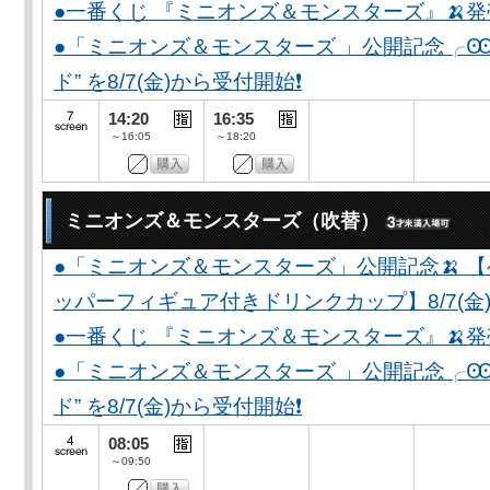
●一番くじ 『ミニオンズ＆モンスターズ』🍌
●「ミニオンズ＆モンスターズ 」公開記念╭Ꙭ╮ 
ド” を8/7(金)から受付開始❗️
14:20
16:35
～16:05
～18:20
ミニオンズ＆モンスターズ（吹替）
●「ミニオンズ＆モンスターズ」公開記念🍌 
ッパーフィギュア付きドリンクカップ】8/7(金)
●一番くじ 『ミニオンズ＆モンスターズ』🍌
●「ミニオンズ＆モンスターズ 」公開記念╭Ꙭ╮ 
ド” を8/7(金)から受付開始❗️
08:05
～09:50