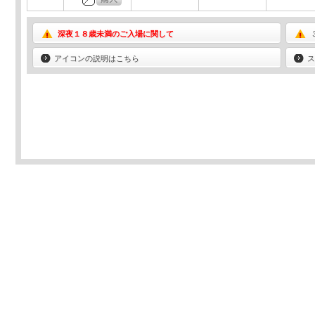
深夜１８歳未満のご入場に関して
アイコンの説明はこちら
ス