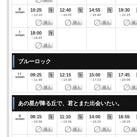
10:25
12:40
14:55
19:30
～12:10
～14:25
～16:40
～21:15
18:00
～19:45
ブルーロック
09:25
12:15
15:00
17:45
～11:48
～14:38
～17:23
～20:08
あの星が降る丘で、君とまた出会いたい。
08:15
11:10
14:00
16:55
～10:39
～13:34
～16:24
～19:19