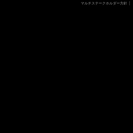
マルチステークホルダー方針