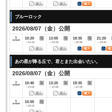
ブルーロック
2026/08/07（金）公開
10:20
13:05
18:35
21:20
～12:43
～15:28
～20:58
～23:43
あの星が降る丘で、君とまた出会いたい。
2026/08/07（金）公開
10:40
13:25
19:35
～13:04
～15:49
～21:59
15:50
～18:14