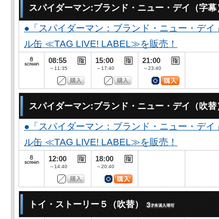
スパイダーマン:ブランド・ニュー・デイ（字幕
●「スパイダーマン：ブランド・ニュー・デイ
ル缶 ≪TAG LIVE! LABEL≫を販売！
08:55
15:00
21:00
～11:35
～17:40
～23:40
スパイダーマン:ブランド・ニュー・デイ（吹替
●「スパイダーマン：ブランド・ニュー・デイ
ル缶 ≪TAG LIVE! LABEL≫を販売！
12:00
18:00
～14:40
～20:40
トイ・ストーリー５（吹替）