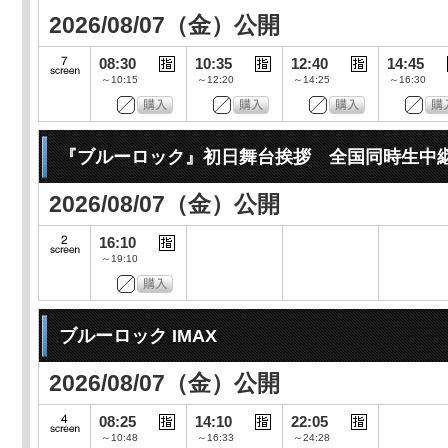
2026/08/07（金）公開
08:30
10:35
12:40
14:45
～10:15
～12:20
～14:25
～16:30
『ブルーロック』初日舞台挨拶 全国同時生中
2026/08/07（金）公開
16:10
～19:10
ブルーロック IMAX
2026/08/07（金）公開
08:25
14:10
22:05
～10:48
～16:33
～24:28