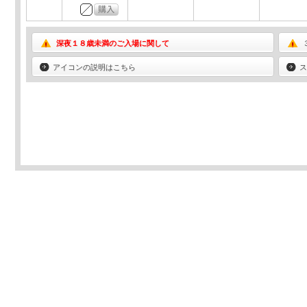
深夜１８歳未満のご入場に関して
アイコンの説明はこちら
ス