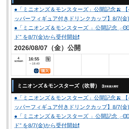
●「ミニオンズ＆モンスターズ」公開記念🍌 
ッパーフィギュア付きドリンクカップ】8/7(金)
●「ミニオンズ＆モンスターズ 」公開記念╭Ꙭ╮ 
ド” を8/7(金)から受付開始❗️
2026/08/07（金）公開
16:55
～18:40
ミニオンズ＆モンスターズ（吹替）
●「ミニオンズ＆モンスターズ」公開記念🍌 
ッパーフィギュア付きドリンクカップ】8/7(金)
●「ミニオンズ＆モンスターズ 」公開記念╭Ꙭ╮ 
ド” を8/7(金)から受付開始❗️