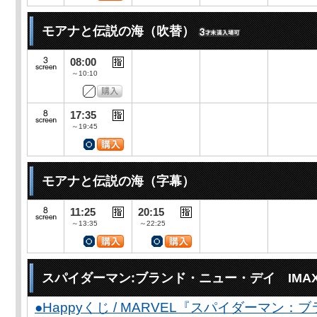
モアナと伝説の海（吹替）
08:00
～10:10
17:35
～19:45
モアナと伝説の海（字幕）
11:25
20:15
～13:35
～22:25
スパイダーマン:ブランド・ニュー・デイ IMA
●Happyくじ / MARVEL『スパイダーマン