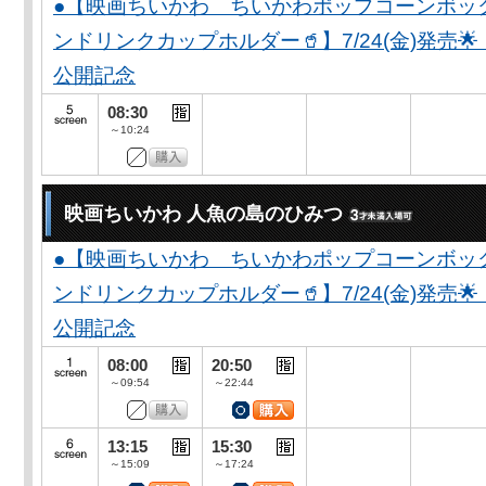
●【映画ちいかわ ちいかわポップコーンボッ
ンドリンクカップホルダー🥤】7/24(金)発売
公開記念
08:30
～10:24
映画ちいかわ 人魚の島のひみつ
●【映画ちいかわ ちいかわポップコーンボッ
ンドリンクカップホルダー🥤】7/24(金)発売
公開記念
08:00
20:50
～09:54
～22:44
13:15
15:30
～15:09
～17:24