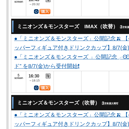
～20:32
ミニオンズ＆モンスターズ IMAX（吹替）
●「ミニオンズ＆モンスターズ」公開記念🍌 
ッパーフィギュア付きドリンクカップ】8/7(金)
●「ミニオンズ＆モンスターズ 」公開記念╭Ꙭ╮ 
ド” を8/7(金)から受付開始❗️
16:30
～18:15
ミニオンズ＆モンスターズ（吹替）
●「ミニオンズ＆モンスターズ」公開記念🍌 
ッパーフィギュア付きドリンクカップ】8/7(金)