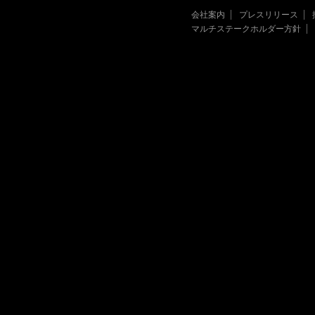
会社案内
プレスリリース
マルチステークホルダー方針