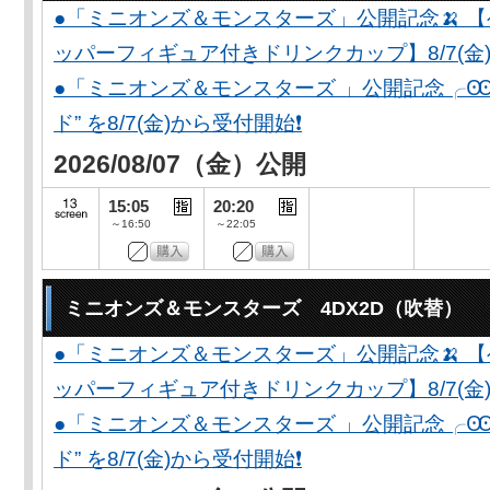
●「ミニオンズ＆モンスターズ」公開記念🍌 
ッパーフィギュア付きドリンクカップ】8/7(金)
●「ミニオンズ＆モンスターズ 」公開記念╭Ꙭ╮ 
ド” を8/7(金)から受付開始❗️
2026/08/07（金）公開
15:05
20:20
～16:50
～22:05
ミニオンズ＆モンスターズ 4DX2D（吹替）
●「ミニオンズ＆モンスターズ」公開記念🍌 
ッパーフィギュア付きドリンクカップ】8/7(金)
●「ミニオンズ＆モンスターズ 」公開記念╭Ꙭ╮ 
ド” を8/7(金)から受付開始❗️