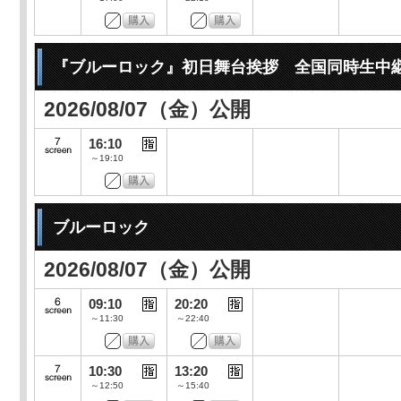
『ブルーロック』初日舞台挨拶 全国同時生中
2026/08/07（金）公開
16:10
～19:10
ブルーロック
2026/08/07（金）公開
09:10
20:20
～11:30
～22:40
10:30
13:20
～12:50
～15:40