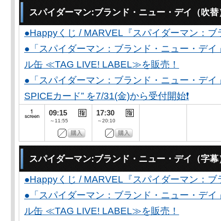
スパイダーマン:ブランド・ニュー・デイ（吹替
●Happyくじ / MARVEL『スパイダーマン
●「スパイダーマン：ブランド・ニュー・デイ
ル缶 ≪TAG LIVE! LABEL≫を販売！
●「スパイダーマン：ブランド・ニュー・デイ」公開
SPICEカード” を7/31(金)から受付開始❗️
09:15
17:30
～11:55
～20:10
スパイダーマン:ブランド・ニュー・デイ（字幕
●Happyくじ / MARVEL『スパイダーマン
●「スパイダーマン：ブランド・ニュー・デイ
ル缶 ≪TAG LIVE! LABEL≫を販売！