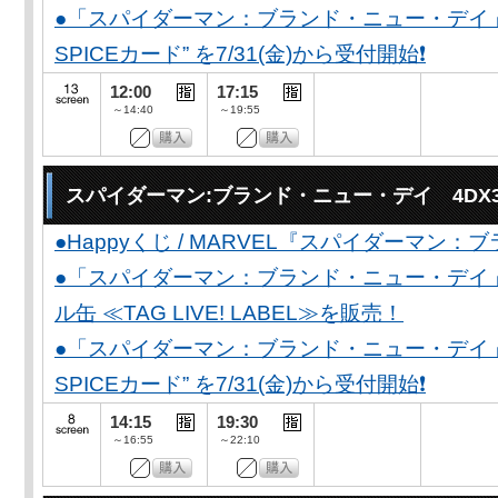
●「スパイダーマン：ブランド・ニュー・デイ」公開
SPICEカード” を7/31(金)から受付開始❗️
12:00
17:15
～14:40
～19:55
スパイダーマン:ブランド・ニュー・デイ 4DX
●Happyくじ / MARVEL『スパイダーマン
●「スパイダーマン：ブランド・ニュー・デイ
ル缶 ≪TAG LIVE! LABEL≫を販売！
●「スパイダーマン：ブランド・ニュー・デイ」公開
SPICEカード” を7/31(金)から受付開始❗️
14:15
19:30
～16:55
～22:10