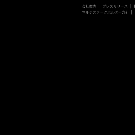
会社案内
プレスリリース
マルチステークホルダー方針