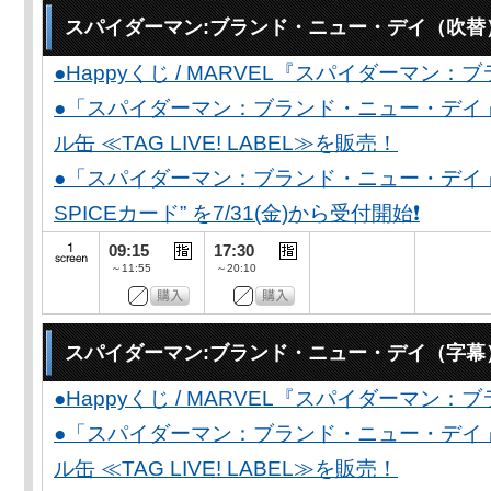
スパイダーマン:ブランド・ニュー・デイ（吹替
●Happyくじ / MARVEL『スパイダーマン
●「スパイダーマン：ブランド・ニュー・デイ
ル缶 ≪TAG LIVE! LABEL≫を販売！
●「スパイダーマン：ブランド・ニュー・デイ」公開
SPICEカード” を7/31(金)から受付開始❗️
09:15
17:30
～11:55
～20:10
スパイダーマン:ブランド・ニュー・デイ（字幕
●Happyくじ / MARVEL『スパイダーマン
●「スパイダーマン：ブランド・ニュー・デイ
ル缶 ≪TAG LIVE! LABEL≫を販売！