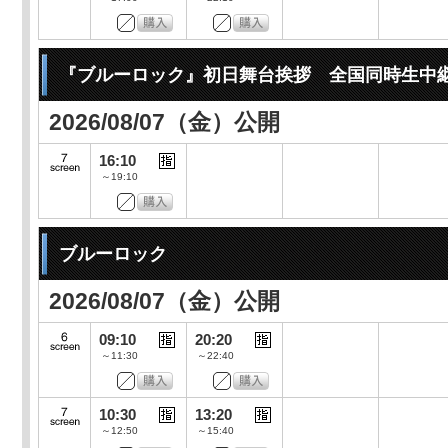
『ブルーロック』初日舞台挨拶 全国同時生中
2026/08/07（金）公開
16:10
～19:10
ブルーロック
2026/08/07（金）公開
09:10
20:20
～11:30
～22:40
10:30
13:20
～12:50
～15:40