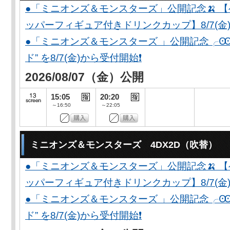
●「ミニオンズ＆モンスターズ」公開記念🍌 
ッパーフィギュア付きドリンクカップ】8/7(金)
●「ミニオンズ＆モンスターズ 」公開記念╭Ꙭ╮ 
ド” を8/7(金)から受付開始❗️
2026/08/07（金）公開
15:05
20:20
～16:50
～22:05
ミニオンズ＆モンスターズ 4DX2D（吹替）
●「ミニオンズ＆モンスターズ」公開記念🍌 
ッパーフィギュア付きドリンクカップ】8/7(金)
●「ミニオンズ＆モンスターズ 」公開記念╭Ꙭ╮ 
ド” を8/7(金)から受付開始❗️