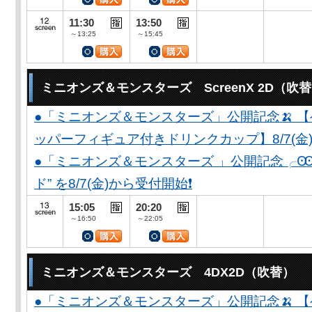
11:30
13:50
～13:25
～15:45
ミニオンズ＆モンスターズ ScreenX 2D（吹
●「ミニオンズ＆モンスターズ」公開記念🍌 
ッパーフィギュア付きドリンクカップ】8/7(金)
●「ミニオンズ＆モンスターズ 」公開記念╭Ꙭ╮ 
ド” を8/7(金)から受付開始❗️
15:05
20:20
～16:50
～22:05
ミニオンズ＆モンスターズ 4DX2D（吹替）
●「ミニオンズ＆モンスターズ」公開記念🍌 