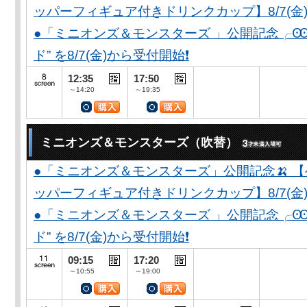
ッパーフィギュア付きドリンクカップ】8/7(金)
●「ミニオンズ＆モンスターズ 」公開記念╭Ꙭ╮ 
ド” を8/7(金)から受付開始❗️
12:35
17:50
～14:20
～19:35
ミニオンズ＆モンスターズ（吹替）
●「ミニオンズ＆モンスターズ」公開記念🍌 
ッパーフィギュア付きドリンクカップ】8/7(金)
●「ミニオンズ＆モンスターズ 」公開記念╭Ꙭ╮ 
ド” を8/7(金)から受付開始❗️
09:15
17:20
～10:55
～19:00