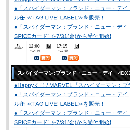
●「スパイダーマン：ブランド・ニュー・デイ
ル缶 ≪TAG LIVE! LABEL≫を販売！
●「スパイダーマン：ブランド・ニュー・デイ」公開
SPICEカード” を7/31(金)から受付開始❗️
12:00
17:15
～14:40
～19:55
スパイダーマン:ブランド・ニュー・デイ 4DX
●Happyくじ / MARVEL『スパイダーマン
●「スパイダーマン：ブランド・ニュー・デイ
ル缶 ≪TAG LIVE! LABEL≫を販売！
●「スパイダーマン：ブランド・ニュー・デイ」公開
SPICEカード” を7/31(金)から受付開始❗️