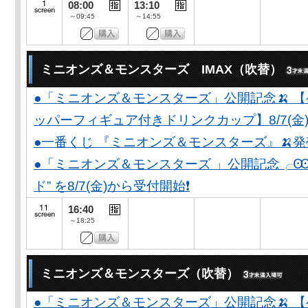
08:00
13:10
～09:45
～14:55
ミニオンズ＆モンスターズ IMAX（吹替）
●「ミニオンズ＆モンスターズ」公開記念🍌 
ッパーフィギュア付きドリンクカップ】8/7(金)
●一番くじ 『ミニオンズ＆モンスターズ』🍌
●「ミニオンズ＆モンスターズ 」公開記念╭Ꙭ╮ 
ド” を8/7(金)から受付開始❗️
16:40
～18:25
ミニオンズ＆モンスターズ（吹替）
●「ミニオンズ＆モンスターズ」公開記念🍌 