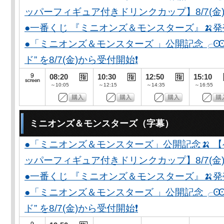
ッパーフィギュア付きドリンクカップ】8/7(金)
●一番くじ 『ミニオンズ＆モンスターズ』🍌
●「ミニオンズ＆モンスターズ 」公開記念╭Ꙭ╮ 
ド” を8/7(金)から受付開始❗️
08:20
10:30
12:50
15:10
～10:05
～12:15
～14:35
～16:55
ミニオンズ＆モンスターズ（字幕）
●「ミニオンズ＆モンスターズ」公開記念🍌 
ッパーフィギュア付きドリンクカップ】8/7(金)
●一番くじ 『ミニオンズ＆モンスターズ』🍌
●「ミニオンズ＆モンスターズ 」公開記念╭Ꙭ╮ 
ド” を8/7(金)から受付開始❗️