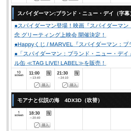
スパイダーマン:ブランド・ニュー・デイ（字幕
●スパイダーマン登場！映画『スパイダーマン
念 グリーティング上映会 開催決定！
●Happyくじ / MARVEL『スパイダーマン
●「スパイダーマン：ブランド・ニュー・デイ
ル缶 ≪TAG LIVE! LABEL≫を販売！
11:00
21:30
～13:40
～24:10
モアナと伝説の海 4DX3D（吹替）
18:30
～20:40