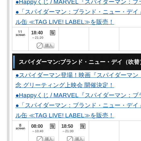
●Happyくじ / MARVEL『スパイダーマン
●「スパイダーマン：ブランド・ニュー・デイ
ル缶 ≪TAG LIVE! LABEL≫を販売！
18:40
～21:20
スパイダーマン:ブランド・ニュー・デイ（吹替
●スパイダーマン登場！映画『スパイダーマン
念 グリーティング上映会 開催決定！
●Happyくじ / MARVEL『スパイダーマン
●「スパイダーマン：ブランド・ニュー・デイ
ル缶 ≪TAG LIVE! LABEL≫を販売！
08:00
18:50
～10:40
～21:30