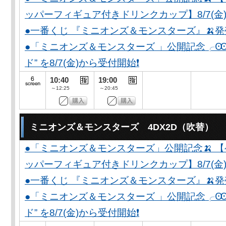
ッパーフィギュア付きドリンクカップ】8/7(金)
●一番くじ 『ミニオンズ＆モンスターズ』🍌
●「ミニオンズ＆モンスターズ 」公開記念╭Ꙭ╮ 
ド” を8/7(金)から受付開始❗️
10:40
19:00
～12:25
～20:45
ミニオンズ＆モンスターズ 4DX2D（吹替）
●「ミニオンズ＆モンスターズ」公開記念🍌 
ッパーフィギュア付きドリンクカップ】8/7(金)
●一番くじ 『ミニオンズ＆モンスターズ』🍌
●「ミニオンズ＆モンスターズ 」公開記念╭Ꙭ╮ 
ド” を8/7(金)から受付開始❗️