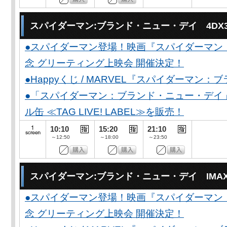
スパイダーマン:ブランド・ニュー・デイ 4DX
●スパイダーマン登場！映画『スパイダーマン
念 グリーティング上映会 開催決定！
●Happyくじ / MARVEL『スパイダーマン
●「スパイダーマン：ブランド・ニュー・デイ
ル缶 ≪TAG LIVE! LABEL≫を販売！
10:10
15:20
21:10
～12:50
～18:00
～23:50
スパイダーマン:ブランド・ニュー・デイ IMA
●スパイダーマン登場！映画『スパイダーマン
念 グリーティング上映会 開催決定！