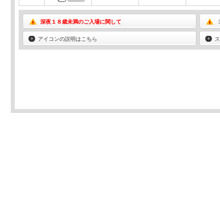
深夜１８歳未満のご入場に関して
アイコンの説明はこちら
ス