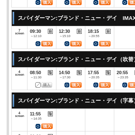
スパイダーマン:ブランド・ニュー・デイ IMA
09:30
12:30
18:15
～12:10
～15:10
～20:55
スパイダーマン:ブランド・ニュー・デイ（吹替
08:50
14:50
17:55
20:55
～11:30
～17:30
～20:35
～23:35
スパイダーマン:ブランド・ニュー・デイ（字幕
11:55
～14:35