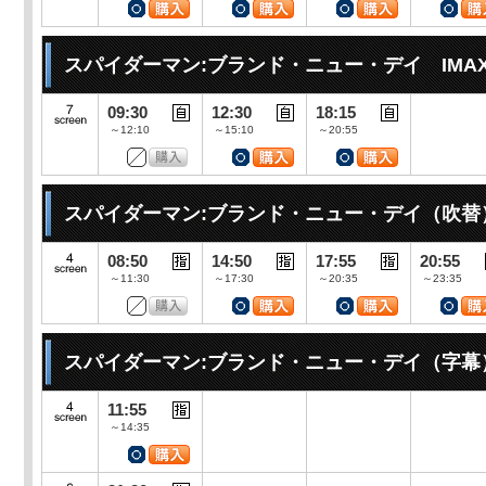
スパイダーマン:ブランド・ニュー・デイ IMA
09:30
12:30
18:15
～12:10
～15:10
～20:55
スパイダーマン:ブランド・ニュー・デイ（吹替
08:50
14:50
17:55
20:55
～11:30
～17:30
～20:35
～23:35
スパイダーマン:ブランド・ニュー・デイ（字幕
11:55
～14:35