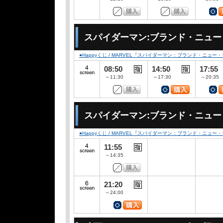
スパイダーマン:ブランド・ニュ
●Happyくじ / MARVEL『スパイダーマン：ブランド・ニュー
08:50
14:50
17:55
～11:30
～17:30
～20:35
スパイダーマン:ブランド・ニュ
●Happyくじ / MARVEL『スパイダーマン：ブランド・ニュー
11:55
～14:35
21:20
～24:00