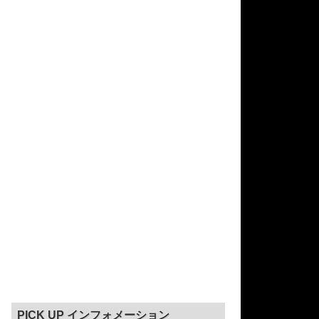
PICK UP インフォメーション