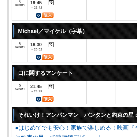
19:45
～21:42
Michael／マイケル（字幕）
18:30
～20:52
口に関するアンケート
21:45
～23:29
それいけ！アンパンマン パンタンと約束の星
●はじめてでも安心！家族で楽しめる！映画『