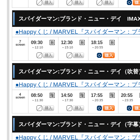
スパイダーマン:ブランド・ニュー・デイ IMA
●Happyくじ / MARVEL『スパイダーマン
09:30
12:30
18:15
～12:10
～15:10
～20:55
スパイダーマン:ブランド・ニュー・デイ（吹替
●Happyくじ / MARVEL『スパイダーマン
08:50
14:50
17:55
20:55
～11:30
～17:30
～20:35
～23:35
スパイダーマン:ブランド・ニュー・デイ（字幕
●Happyくじ / MARVEL『スパイダーマン