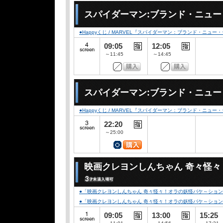
スパイダーマン:ブランド・ニュ
●Happyくじ / MARVEL『スパイダーマン：ブランド・ニュー
09:05
12:05
～11:45
～14:45
スパイダーマン:ブランド・ニュ
●Happyくじ / MARVEL『スパイダーマン：ブランド・ニュー
22:20
～25:00
映画クレヨンしんちゃん 奇々怪
●「映画クレヨンしんちゃん 奇々怪々！オラの妖怪バケ～ション」
●「映画クレヨンしんちゃん 奇々怪々！オラの妖怪バケ～ション」公開記念
09:05
13:00
15:25