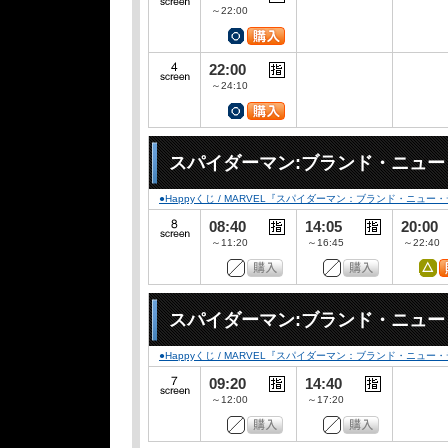
～22:00
22:00
～24:10
スパイダーマン:ブランド・ニュー
●Happyくじ / MARVEL『スパイダーマン：ブランド・ニュー
08:40
14:05
20:00
～11:20
～16:45
～22:40
スパイダーマン:ブランド・ニュー
●Happyくじ / MARVEL『スパイダーマン：ブランド・ニュー
09:20
14:40
～12:00
～17:20