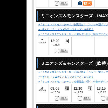
ミニオンズ＆モンスターズ IMA
●「ミニオンズ＆モンスターズ」公開記念🍌 【ヘンリー型ポップコ
●一番くじ 『ミニオンズ＆モンスターズ』🍌発売！
●「ミニオンズ＆モンスターズ 」公開記念╭Ꙭ╮ ”特別デザインCLUB-
12:20
～14:05
ミニオンズ＆モンスターズ（吹替
●「ミニオンズ＆モンスターズ」公開記念🍌 【ヘンリー型ポップコ
●一番くじ 『ミニオンズ＆モンスターズ』🍌発売！
●「ミニオンズ＆モンスターズ 」公開記念╭Ꙭ╮ ”特別デザインCLUB-
09:05
11:10
13:15
～10:50
～12:55
～15:00