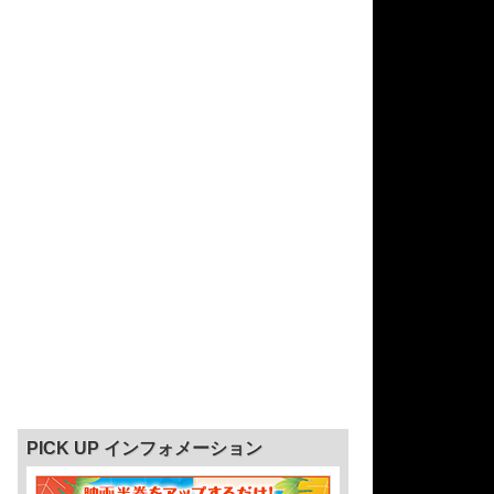
PICK UP インフォメーション